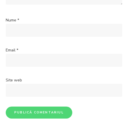
Nume
*
Email
*
Site web