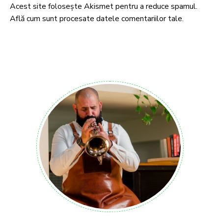
Acest site folosește Akismet pentru a reduce spamul.
Află cum sunt procesate datele comentariilor tale
.