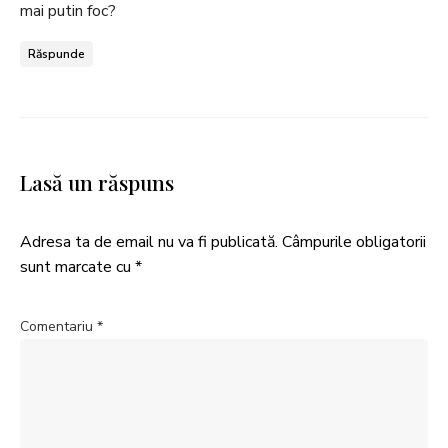
mai putin foc?
Răspunde
Lasă un răspuns
Adresa ta de email nu va fi publicată.
Câmpurile obligatorii
sunt marcate cu
*
Comentariu
*