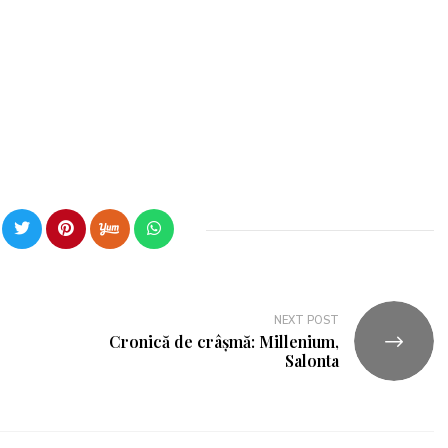
NEXT POST
Cronică de crâșmă: Millenium,
Salonta