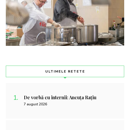
ULTIMELE RETETE
De vorbă cu internii: Ancuța Rațiu
7 august 2026