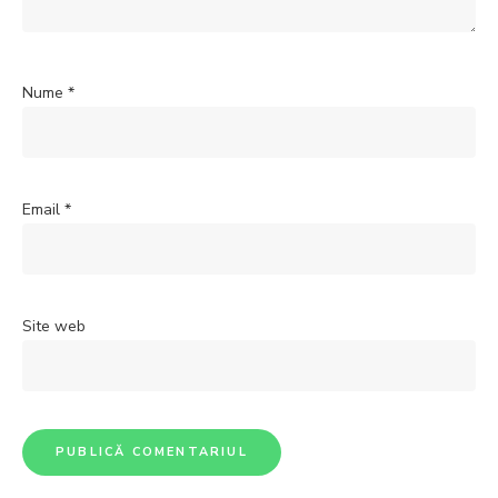
Nume
*
Email
*
Site web