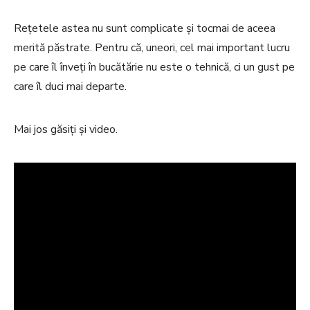
Rețetele astea nu sunt complicate și tocmai de aceea
merită păstrate. Pentru că, uneori, cel mai important lucru
pe care îl înveți în bucătărie nu este o tehnică, ci un gust pe
care îl duci mai departe.
Mai jos găsiți și video.