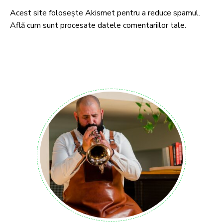
Acest site folosește Akismet pentru a reduce spamul.
Află cum sunt procesate datele comentariilor tale
.