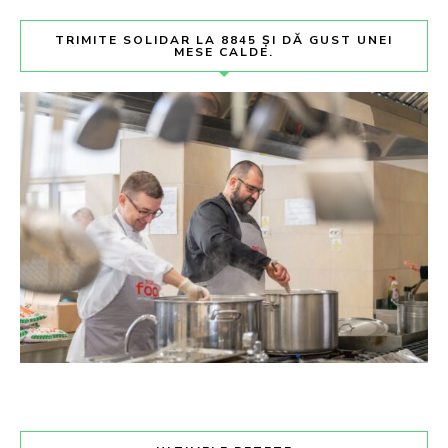
TRIMITE SOLIDAR LA 8845 ȘI DĂ GUST UNEI
MESE CALDE.