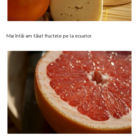
Mai întâi am tăiat fructele pe la ecuator.