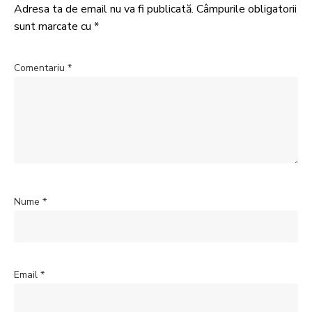
Adresa ta de email nu va fi publicată.
Câmpurile obligatorii
sunt marcate cu
*
Comentariu
*
Nume
*
Email
*