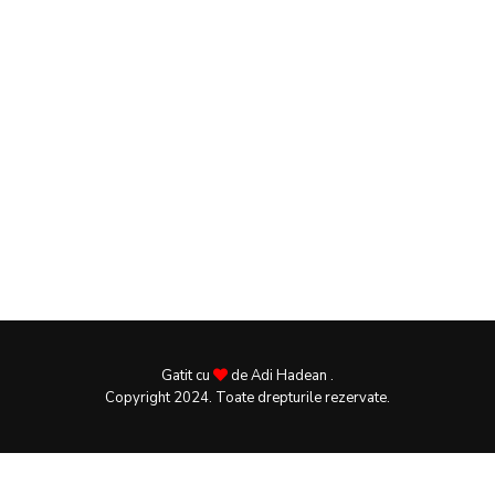
Gatit cu
de Adi Hadean .
Copyright 2024. Toate drepturile rezervate.