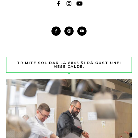
TRIMITE SOLIDAR LA 8845 ȘI DĂ GUST UNEI
MESE CALDE.