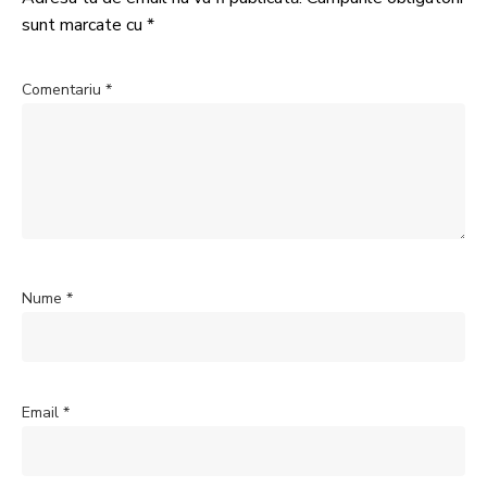
sunt marcate cu
*
Comentariu
*
Nume
*
Email
*