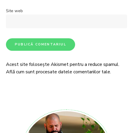
Site web
Acest site folosește Akismet pentru a reduce spamul.
Află cum sunt procesate datele comentariilor tale
.