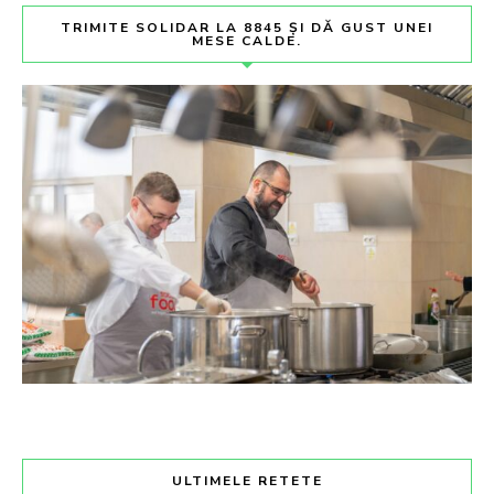
TRIMITE SOLIDAR LA 8845 ȘI DĂ GUST UNEI
MESE CALDE.
ULTIMELE RETETE