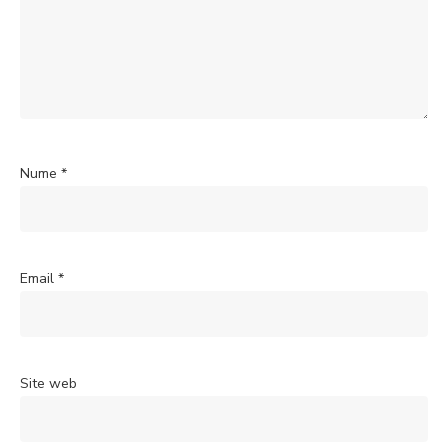
Nume
*
Email
*
Site web