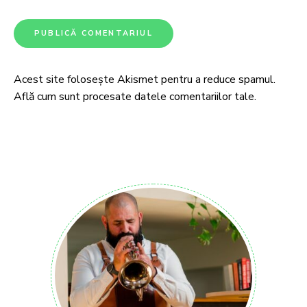
Acest site folosește Akismet pentru a reduce spamul.
Află cum sunt procesate datele comentariilor tale
.