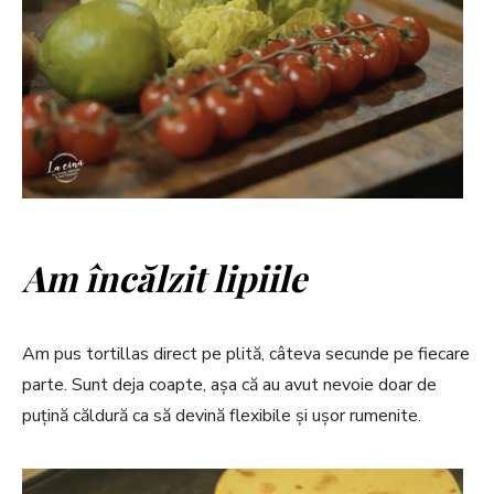
Am încălzit lipiile
Am pus tortillas direct pe plită, câteva secunde pe fiecare
parte. Sunt deja coapte, așa că au avut nevoie doar de
puțină căldură ca să devină flexibile și ușor rumenite.