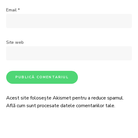
Email
*
Site web
Acest site folosește Akismet pentru a reduce spamul.
Află cum sunt procesate datele comentariilor tale
.