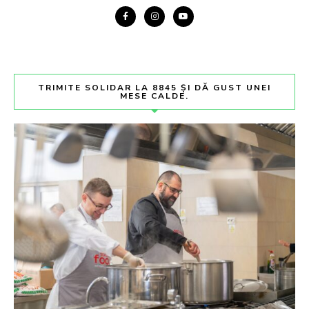
TRIMITE SOLIDAR LA 8845 ȘI DĂ GUST UNEI
MESE CALDE.