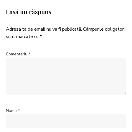
Lasă un răspuns
Adresa ta de email nu va fi publicată.
Câmpurile obligatorii
sunt marcate cu
*
Comentariu
*
Nume
*