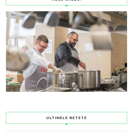
ULTIMELE RETETE