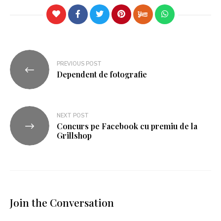
PREVIOUS POST
Dependent de fotografie
NEXT POST
Concurs pe Facebook cu premiu de la
Grillshop
Join the Conversation