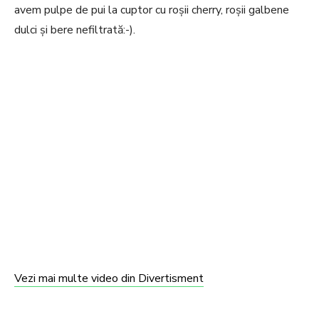
avem pulpe de pui la cuptor cu roșii cherry, roșii galbene
dulci și bere nefiltrată:-).
Vezi mai multe video din Divertisment