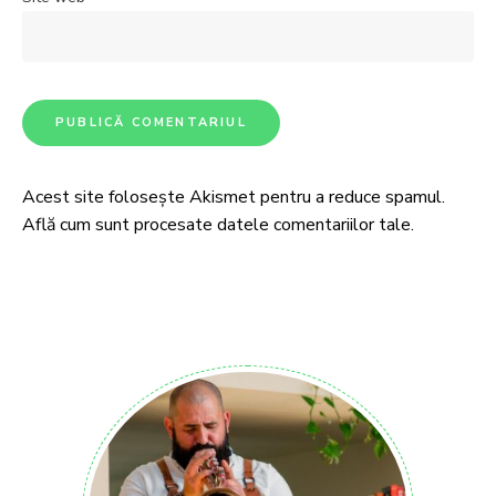
Acest site folosește Akismet pentru a reduce spamul.
Află cum sunt procesate datele comentariilor tale
.