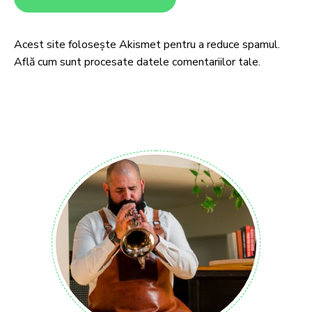
Acest site folosește Akismet pentru a reduce spamul.
Află cum sunt procesate datele comentariilor tale
.