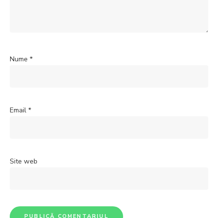
Nume
*
Email
*
Site web