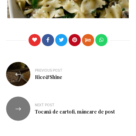
PREVIOUS POST
Rice&Shine
NEXT POST
Tocană de cartofi, mâncare de post