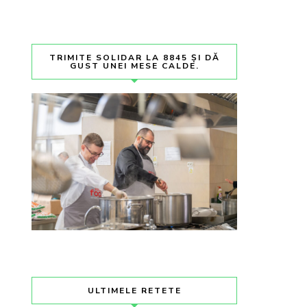
TRIMITE SOLIDAR LA 8845 ȘI DĂ
GUST UNEI MESE CALDE.
ULTIMELE RETETE