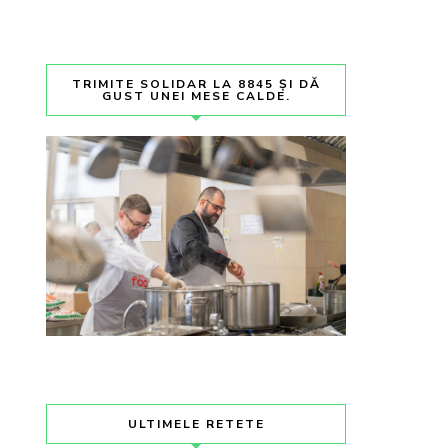
TRIMITE SOLIDAR LA 8845 ȘI DĂ
GUST UNEI MESE CALDE.
ULTIMELE RETETE