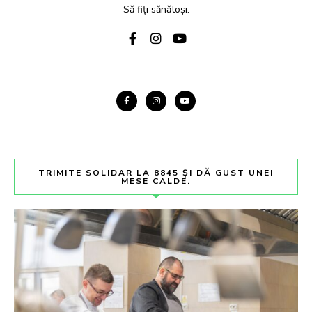
Să fiți sănătoși.
TRIMITE SOLIDAR LA 8845 ȘI DĂ GUST UNEI
MESE CALDE.