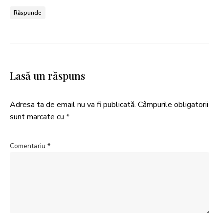
Răspunde
Lasă un răspuns
Adresa ta de email nu va fi publicată.
Câmpurile obligatorii
sunt marcate cu
*
Comentariu
*