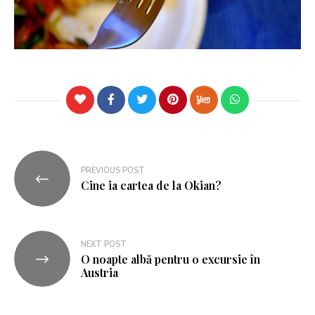
PREVIOUS POST
Cine ia cartea de la Okian?
NEXT POST
O noapte albă pentru o excursie în
Austria