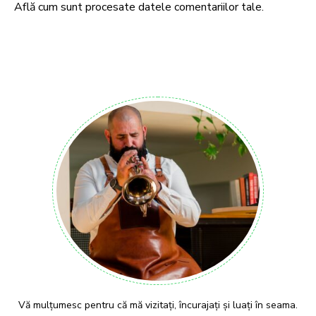
Află cum sunt procesate datele comentariilor tale
.
Vă mulțumesc pentru că mă vizitați, încurajați și luați în seama.