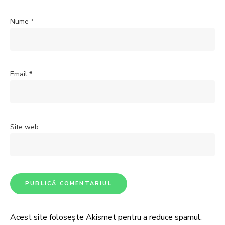
Nume
*
Email
*
Site web
Acest site folosește Akismet pentru a reduce spamul.