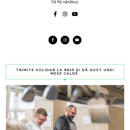
Să fiți sănătoși.
TRIMITE SOLIDAR LA 8845 ȘI DĂ GUST UNEI
MESE CALDE.