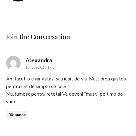
Join the Conversation
says:
Alexandra
15 iulie 2025 17:54
Am facut-o chiar astazi si a iesit de vis. Mult prea gustos
pentru cat de simplu se face.
Multumesc pentru reteta! Va deveni “must” pe timp de
vara.
Răspunde