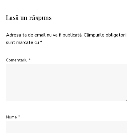
Lasă un răspuns
Adresa ta de email nu va fi publicată.
Câmpurile obligatorii
sunt marcate cu
*
Comentariu
*
Nume
*