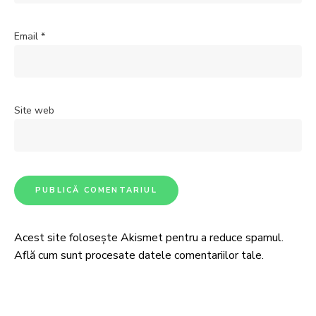
Email
*
Site web
Acest site folosește Akismet pentru a reduce spamul.
Află cum sunt procesate datele comentariilor tale
.