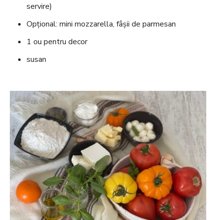
servire)
Opțional: mini mozzarella, fâșii de parmesan
1 ou pentru decor
susan