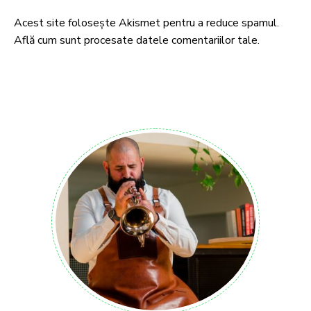
Acest site folosește Akismet pentru a reduce spamul.
Află cum sunt procesate datele comentariilor tale
.