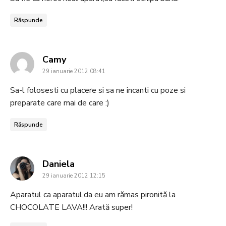
Răspunde
says:
Camy
29 ianuarie 2012 08:41
Sa-l folosesti cu placere si sa ne incanti cu poze si
preparate care mai de care :)
Răspunde
says:
Daniela
29 ianuarie 2012 12:15
Aparatul ca aparatul,da eu am rămas pironită la
CHOCOLATE LAVA!!! Arată super!