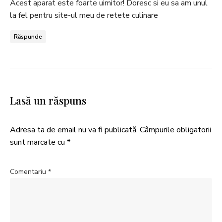
Acest aparat este foarte uimitor! Doresc si eu sa am unul
la fel pentru site-ul meu de retete culinare
Răspunde
Lasă un răspuns
Adresa ta de email nu va fi publicată.
Câmpurile obligatorii
sunt marcate cu
*
Comentariu
*