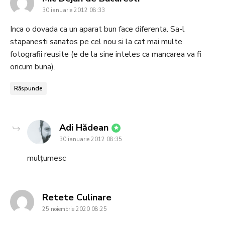
30 ianuarie 2012 08:33
Inca o dovada ca un aparat bun face diferenta. Sa-l
stapanesti sanatos pe cel nou si la cat mai multe
fotografii reusite (e de la sine inteles ca mancarea va fi
oricum buna).
Răspunde
says:
Adi Hădean
30 ianuarie 2012 08:35
mulțumesc
says:
Retete Culinare
25 noiembrie 2020 08:25