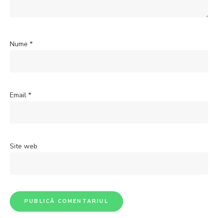
Nume
*
Email
*
Site web