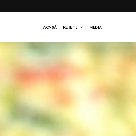
ACASĂ
REȚETE
MEDIA