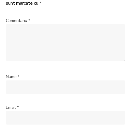
sunt marcate cu
*
Comentariu
*
Nume
*
Email
*