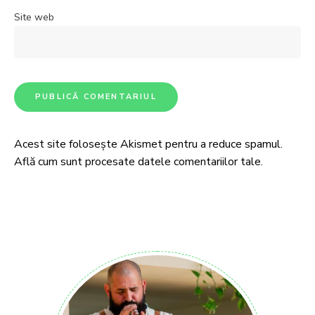
Site web
Acest site folosește Akismet pentru a reduce spamul.
Află cum sunt procesate datele comentariilor tale
.