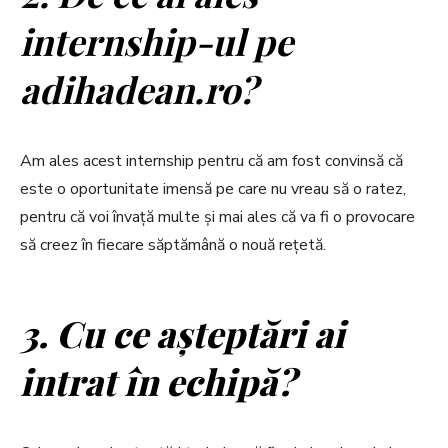
internship-ul pe
adihadean.ro?
Am ales acest internship pentru că am fost convinsă că
este o oportunitate imensă pe care nu vreau să o ratez,
pentru că voi învață multe și mai ales că va fi o provocare
să creez în fiecare săptămână o nouă rețetă.
3. Cu ce așteptări ai
intrat în echipă?