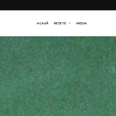
ACASĂ
REȚETE
MEDIA