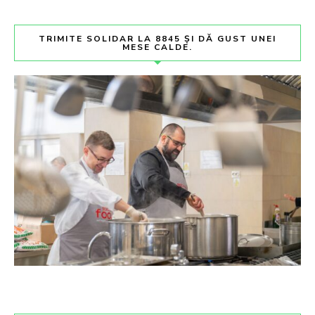
TRIMITE SOLIDAR LA 8845 ȘI DĂ GUST UNEI
MESE CALDE.