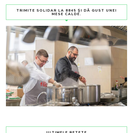
TRIMITE SOLIDAR LA 8845 ȘI DĂ GUST UNEI
MESE CALDE.
ULTIMELE RETETE