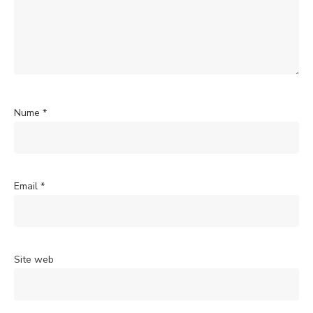
Nume
*
Email
*
Site web