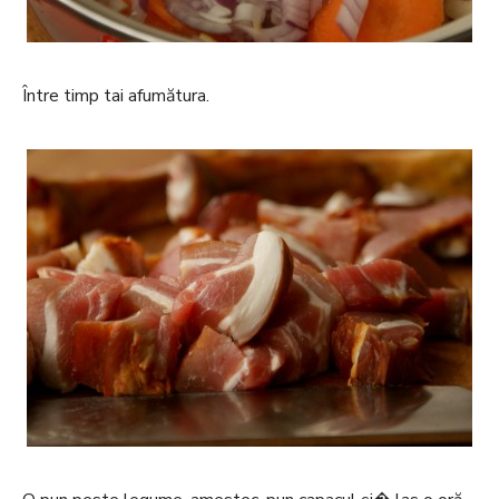
Între timp tai afumătura.