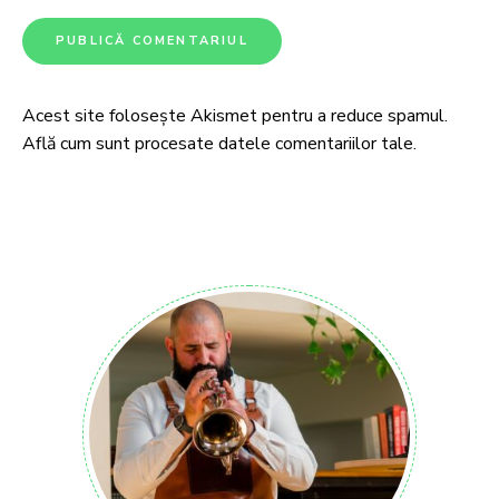
Acest site folosește Akismet pentru a reduce spamul.
Află cum sunt procesate datele comentariilor tale
.