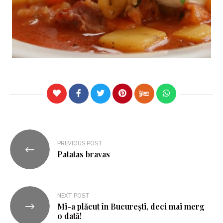
PREVIOUS POST
Patatas bravas
NEXT POST
Mi-a plăcut în București, deci mai merg
o dată!