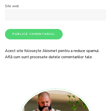
Site web
Acest site folosește Akismet pentru a reduce spamul.
Află cum sunt procesate datele comentariilor tale
.