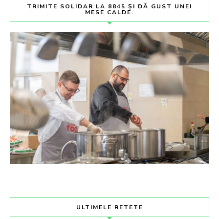
TRIMITE SOLIDAR LA 8845 ȘI DĂ GUST UNEI
MESE CALDE.
ULTIMELE RETETE