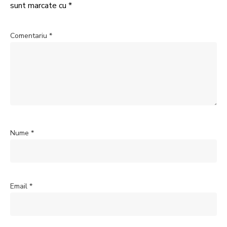
sunt marcate cu
*
Comentariu
*
Nume
*
Email
*