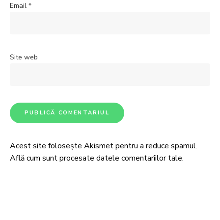
Email
*
Site web
Acest site folosește Akismet pentru a reduce spamul.
Află cum sunt procesate datele comentariilor tale
.