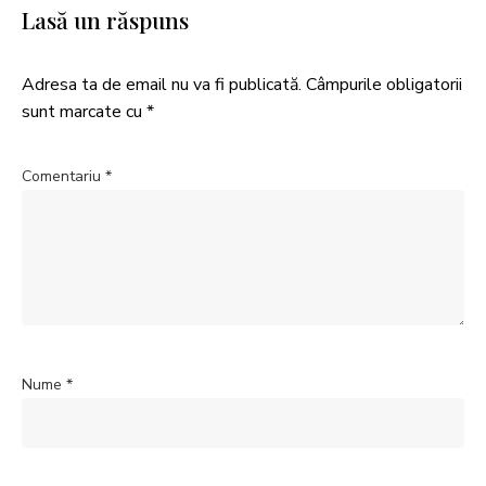
Lasă un răspuns
Adresa ta de email nu va fi publicată.
Câmpurile obligatorii
sunt marcate cu
*
Comentariu
*
Nume
*