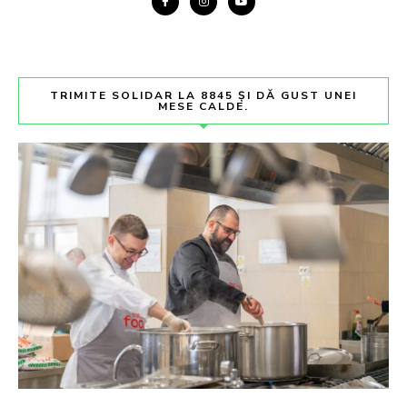
TRIMITE SOLIDAR LA 8845 ȘI DĂ GUST UNEI
MESE CALDE.