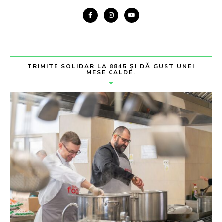
TRIMITE SOLIDAR LA 8845 ȘI DĂ GUST UNEI
MESE CALDE.