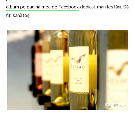
album pe pagina mea de Facebook
dedicat manifestării. Să
fiți sănătoși.