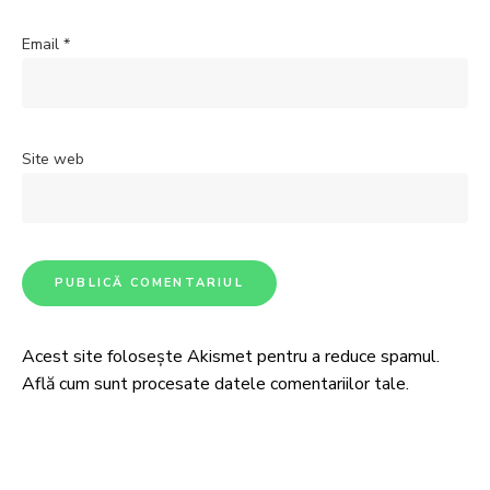
Email
*
Site web
Acest site folosește Akismet pentru a reduce spamul.
Află cum sunt procesate datele comentariilor tale
.