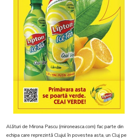
Alături de Mirona Pascu (mironeasca.com) fac parte din
echipa care reprezintă Clujul în povestea asta, un Cluj pe