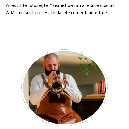
Acest site folosește Akismet pentru a reduce spamul.
Află cum sunt procesate datele comentariilor tale
.