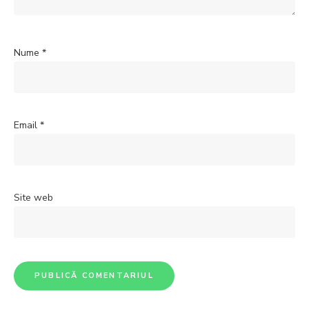
Nume
*
Email
*
Site web