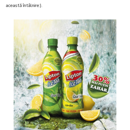
această întâlnire:).