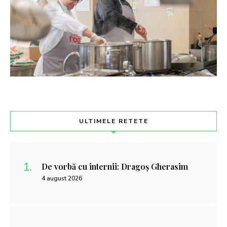
ULTIMELE RETETE
De vorbă cu internii: Dragoș Gherasim
4 august 2026