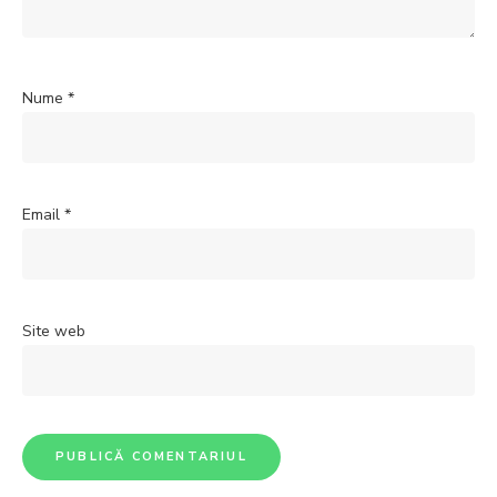
Nume
*
Email
*
Site web