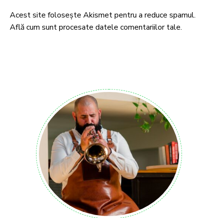
Acest site folosește Akismet pentru a reduce spamul.
Află cum sunt procesate datele comentariilor tale
.