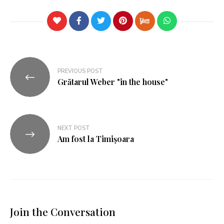
PREVIOUS POST
Grătarul Weber "in the house"
NEXT POST
Am fost la Timișoara
Join the Conversation