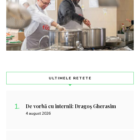
ULTIMELE RETETE
De vorbă cu internii: Dragoș Gherasim
4 august 2026