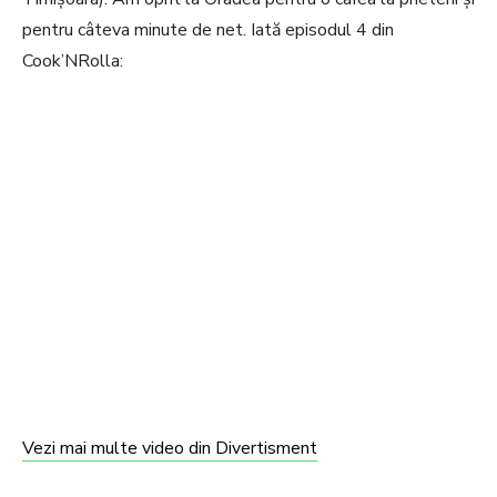
pentru câteva minute de net. Iată episodul 4 din
Cook’NRolla:
Vezi mai multe video din Divertisment