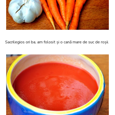
Sacrilegios ori ba, am folosit și o cană mare de suc de roșii.