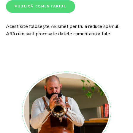
Acest site folosește Akismet pentru a reduce spamul.
Află cum sunt procesate datele comentariilor tale
.