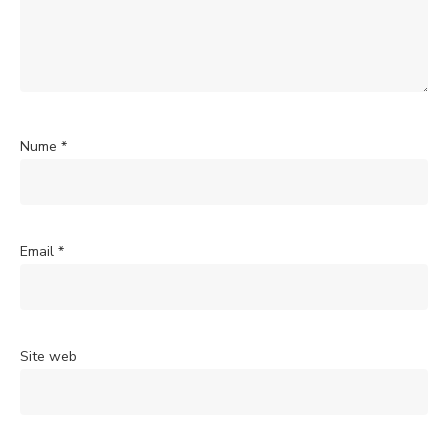
Nume
*
Email
*
Site web