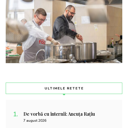
ULTIMELE RETETE
De vorbă cu internii: Ancuța Rațiu
7 august 2026