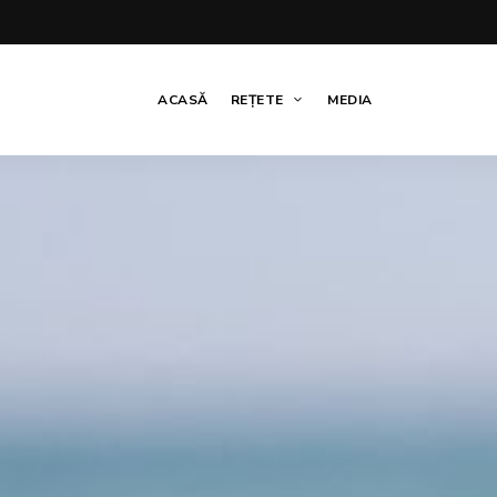
ACASĂ
REȚETE
MEDIA