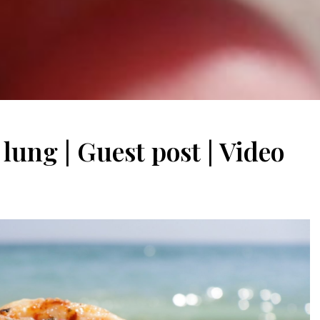
lung | Guest post | Video