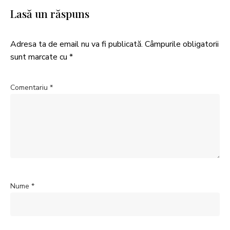
Lasă un răspuns
Adresa ta de email nu va fi publicată.
Câmpurile obligatorii
sunt marcate cu
*
Comentariu
*
Nume
*