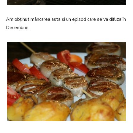
Am obținut mâncarea asta și un episod care se va difuza în
Decembrie.