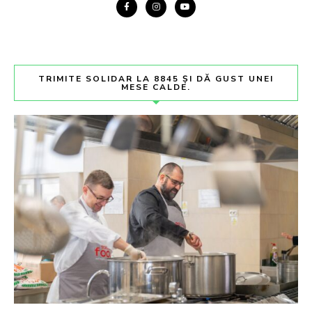
TRIMITE SOLIDAR LA 8845 ȘI DĂ GUST UNEI
MESE CALDE.