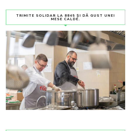
TRIMITE SOLIDAR LA 8845 ȘI DĂ GUST UNEI
MESE CALDE.