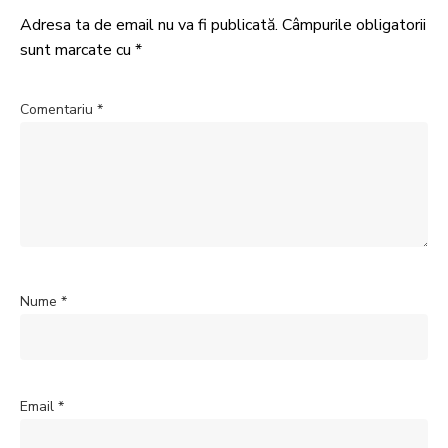
Adresa ta de email nu va fi publicată.
Câmpurile obligatorii
sunt marcate cu
*
Comentariu
*
Nume
*
Email
*