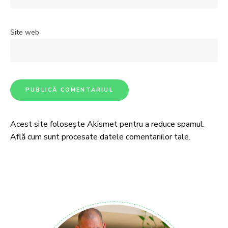
Site web
Acest site folosește Akismet pentru a reduce spamul.
Află cum sunt procesate datele comentariilor tale
.