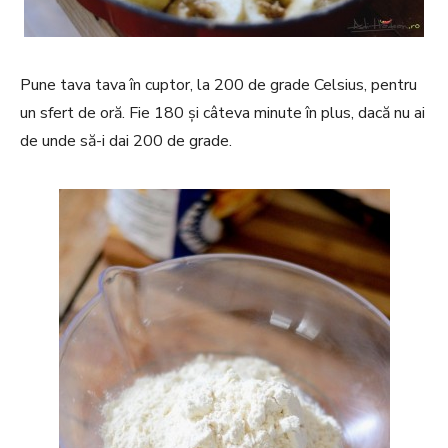
Pune tava tava în cuptor, la 200 de grade Celsius, pentru
un sfert de oră. Fie 180 și câteva minute în plus, dacă nu ai
de unde să-i dai 200 de grade.