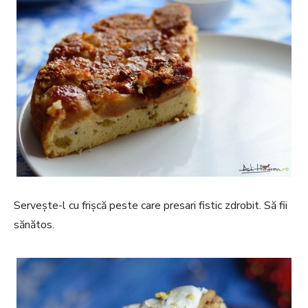
Servește-l cu frișcă peste care presari fistic zdrobit. Să fii
sănătos.