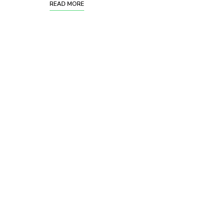
READ MORE