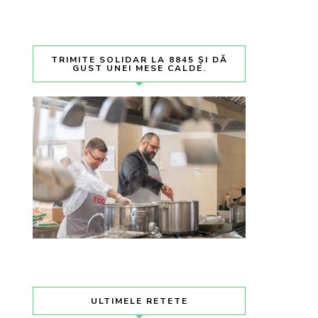
TRIMITE SOLIDAR LA 8845 ȘI DĂ
GUST UNEI MESE CALDE.
ULTIMELE RETETE