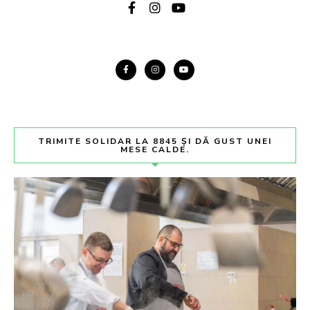
TRIMITE SOLIDAR LA 8845 ȘI DĂ GUST UNEI
MESE CALDE.