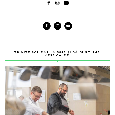
TRIMITE SOLIDAR LA 8845 ȘI DĂ GUST UNEI
MESE CALDE.