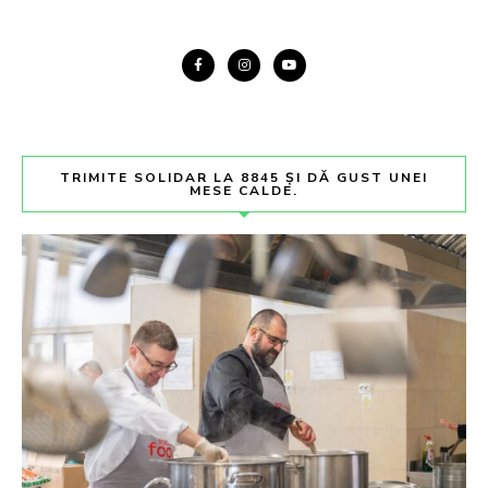
TRIMITE SOLIDAR LA 8845 ȘI DĂ GUST UNEI
MESE CALDE.