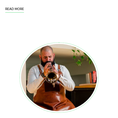
READ MORE