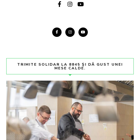
TRIMITE SOLIDAR LA 8845 ȘI DĂ GUST UNEI
MESE CALDE.