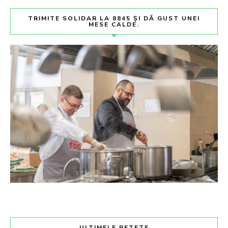
TRIMITE SOLIDAR LA 8845 ȘI DĂ GUST UNEI
MESE CALDE.
ULTIMELE RETETE