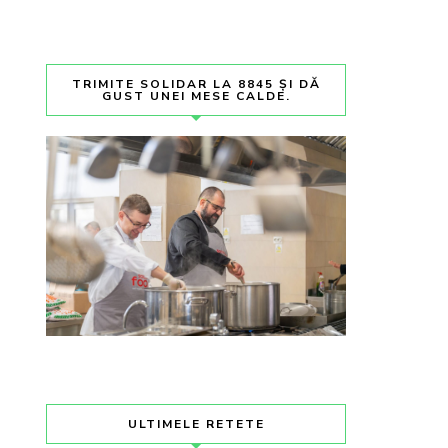
TRIMITE SOLIDAR LA 8845 ȘI DĂ
GUST UNEI MESE CALDE.
ULTIMELE RETETE