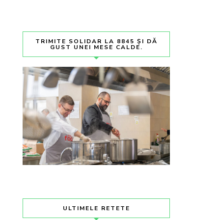
TRIMITE SOLIDAR LA 8845 ȘI DĂ
GUST UNEI MESE CALDE.
ULTIMELE RETETE