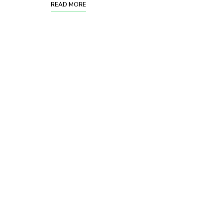
READ MORE