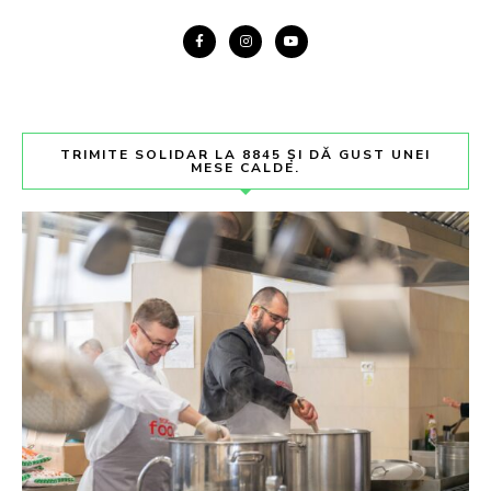
TRIMITE SOLIDAR LA 8845 ȘI DĂ GUST UNEI
MESE CALDE.