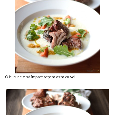
O bucurie e să împart rețeta asta cu voi.