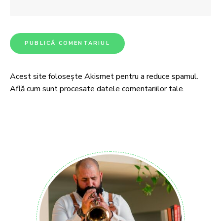
Acest site folosește Akismet pentru a reduce spamul.
Află cum sunt procesate datele comentariilor tale
.