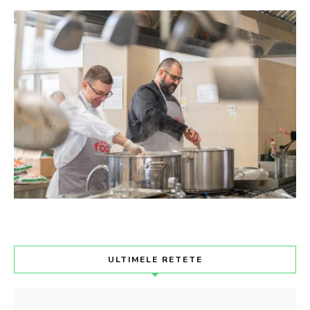
ULTIMELE RETETE