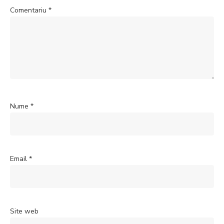
Comentariu
*
Nume
*
Email
*
Site web