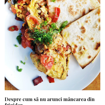
Despre cum să nu arunci mâncarea din
frigider