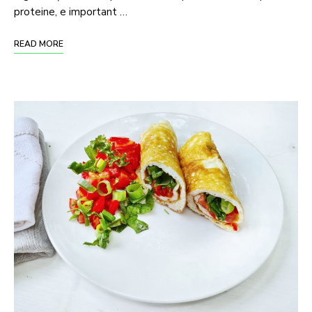
proteine, e important …
READ MORE