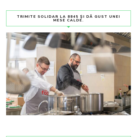
TRIMITE SOLIDAR LA 8845 ȘI DĂ GUST UNEI
MESE CALDE.