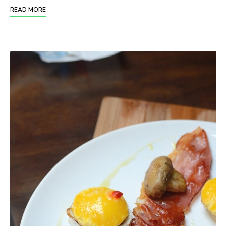
READ MORE