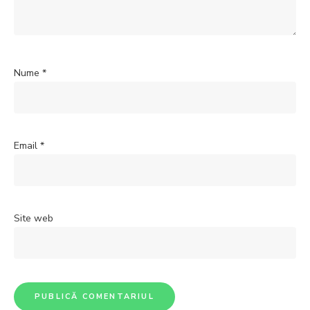
Nume
*
Email
*
Site web