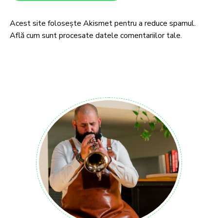
Acest site folosește Akismet pentru a reduce spamul.
Află cum sunt procesate datele comentariilor tale
.