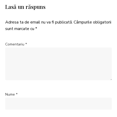
Lasă un răspuns
Adresa ta de email nu va fi publicată.
Câmpurile obligatorii
sunt marcate cu
*
Comentariu
*
Nume
*