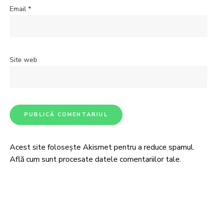
Email
*
Site web
Acest site folosește Akismet pentru a reduce spamul.
Află cum sunt procesate datele comentariilor tale
.