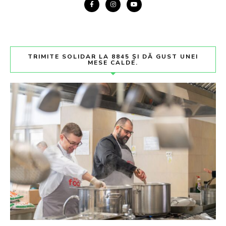
TRIMITE SOLIDAR LA 8845 ȘI DĂ GUST UNEI
MESE CALDE.