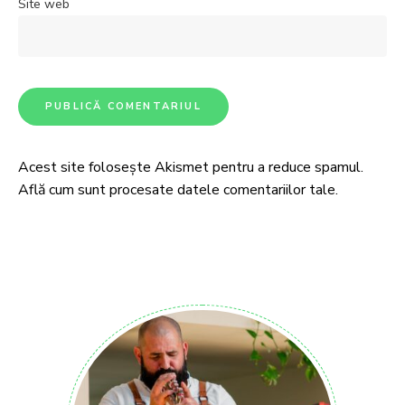
Site web
Acest site folosește Akismet pentru a reduce spamul.
Află cum sunt procesate datele comentariilor tale
.