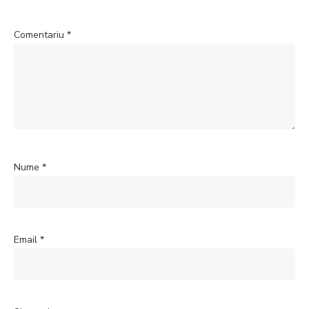
Comentariu
*
Nume
*
Email
*