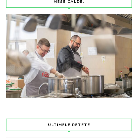
MESE CALDE.
ULTIMELE RETETE