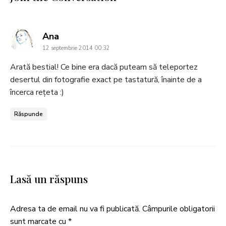
says:
Ana
12 septembrie 2014 00:32
Arată bestial! Ce bine era dacă puteam să teleportez
desertul din fotografie exact pe tastatură, înainte de a
încerca rețeta :)
Răspunde
Lasă un răspuns
Adresa ta de email nu va fi publicată.
Câmpurile obligatorii
sunt marcate cu
*